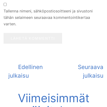
Tallenna nimeni, sähköpostiosoitteeni ja sivustoni
tähän selaimeen seuraavaa kommentointikertaa
varten.
Viimeisimmät