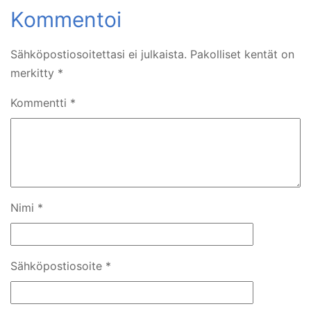
Sähköpostiosoitettasi ei julkaista.
Pakolliset kentät on
merkitty
*
Kommentti
*
Nimi
*
Sähköpostiosoite
*