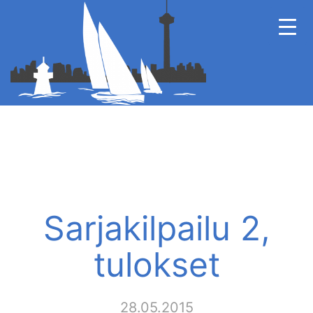
Sarjakilpailu 2,
tulokset
28.05.2015