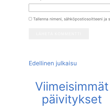
Tallenna nimeni, sähköpostiosoitteeni ja
Viimeisimmät
päivitykset