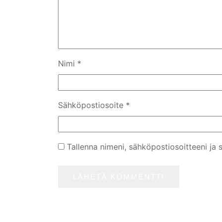
Nimi
*
Sähköpostiosoite
*
Tallenna nimeni, sähköpostiosoitteeni ja