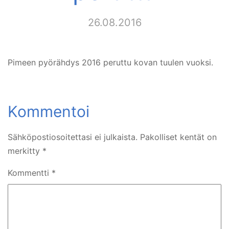
26.08.2016
Pimeen pyörähdys 2016 peruttu kovan tuulen vuoksi.
Sähköpostiosoitettasi ei julkaista.
Pakolliset kentät on
merkitty
*
Kommentti
*