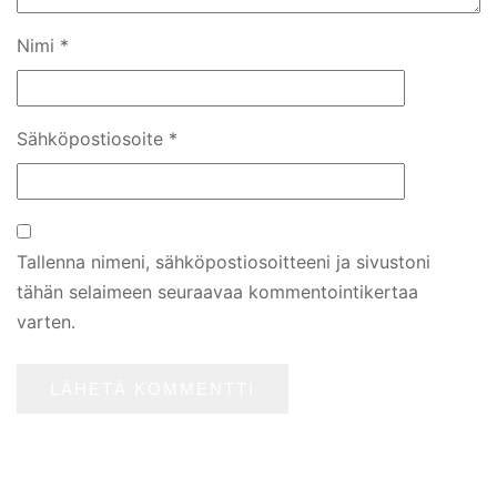
Nimi
*
Sähköpostiosoite
*
Tallenna nimeni, sähköpostiosoitteeni ja sivustoni
tähän selaimeen seuraavaa kommentointikertaa
varten.