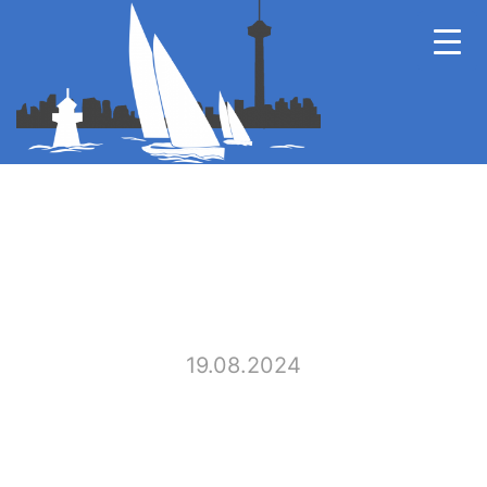
19.08.2024