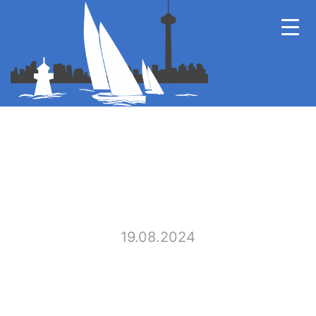
19.08.2024