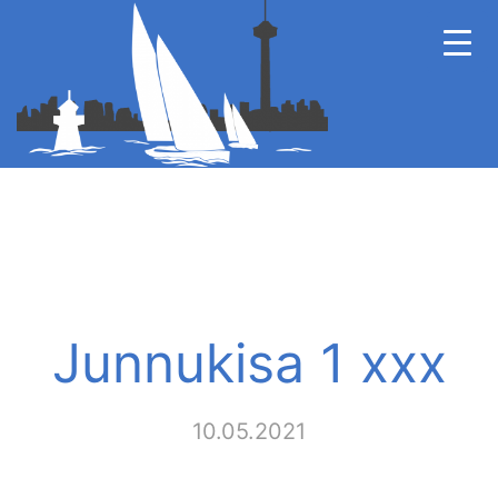
Junnukisa 1 xxx
10.05.2021