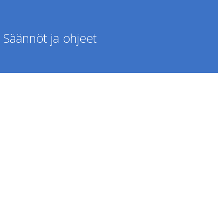
Säännöt ja ohjeet