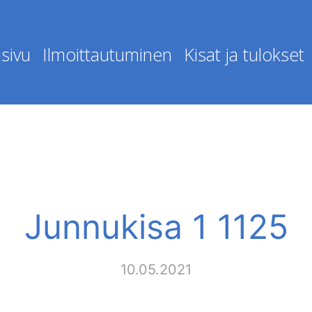
sivu
Ilmoittautuminen
Kisat ja tulokset
Junnukisa 1 1125
10.05.2021