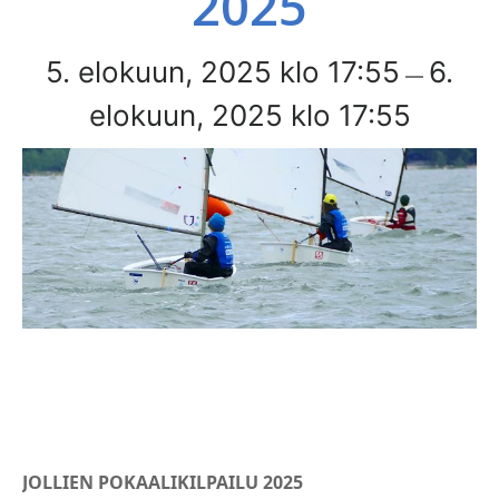
2025
5. elokuun, 2025 klo 17:55
6.
—
elokuun, 2025 klo 17:55
JOLLIEN POKAALIKILPAILU 2025