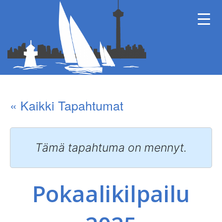
« Kaikki Tapahtumat
Tämä tapahtuma on mennyt.
Pokaalikilpailu