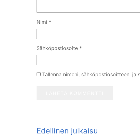
Nimi
*
Sähköpostiosoite
*
Tallenna nimeni, sähköpostiosoitteeni ja