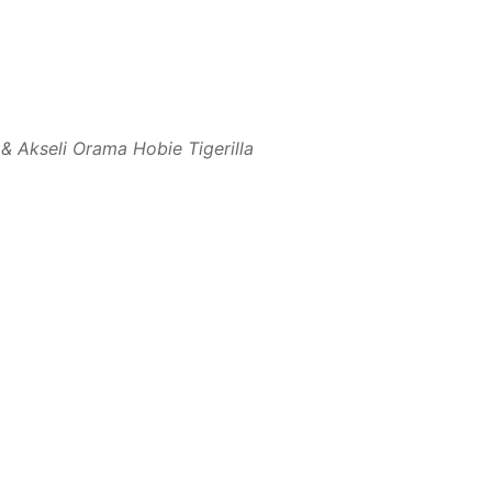
 & Akseli Orama Hobie Tigerilla