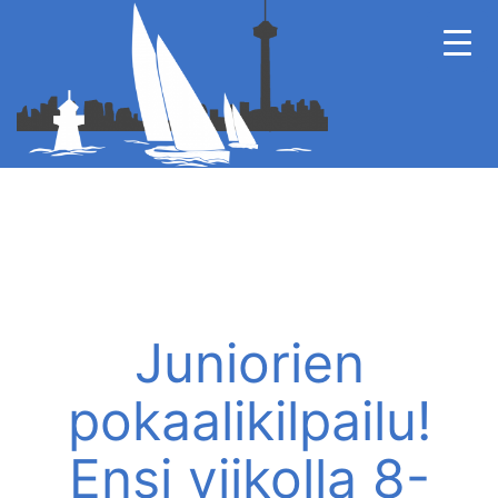
Juniorien
pokaalikilpailu!
Ensi viikolla 8-