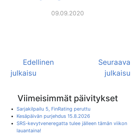
09.09.2020
Viimeisimmät päivitykset
Sarjakilpailu 5, FinRating peruttu
Kesäpäivän purjehdus 15.8.2026
SRS-kevytveneregatta tulee jälleen tämän viikon
lauantaina!