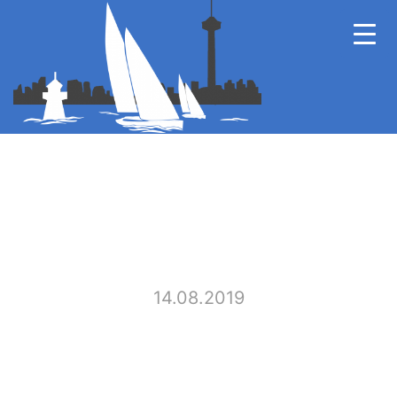
14.08.2019