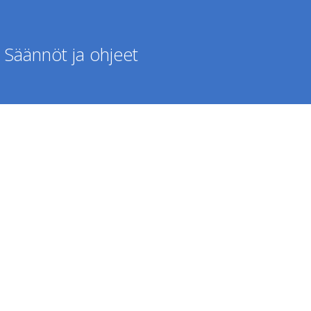
Säännöt ja ohjeet