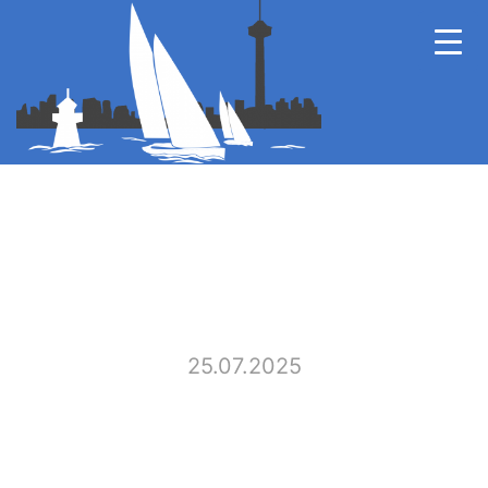
25.07.2025