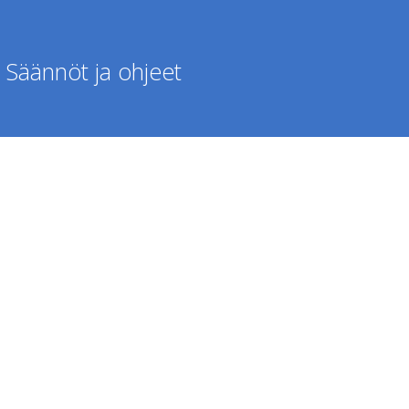
Säännöt ja ohjeet