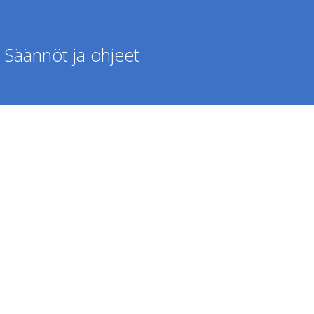
Säännöt ja ohjeet