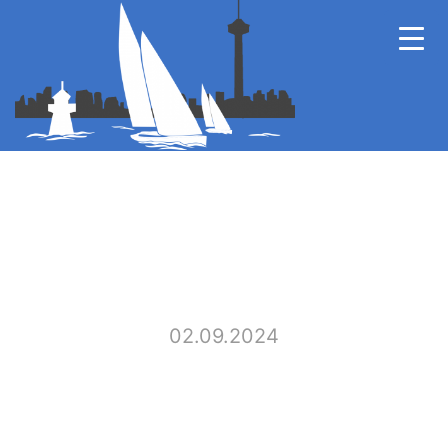
02.09.2024