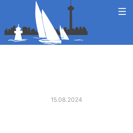
15.08.2024