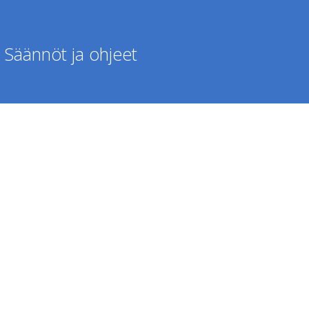
Säännöt ja ohjeet