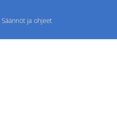
Säännöt ja ohjeet