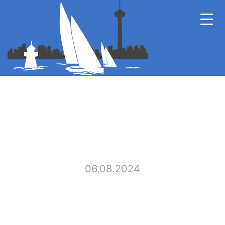
06.08.2024