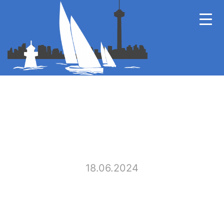
18.06.2024