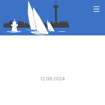
12.06.2024