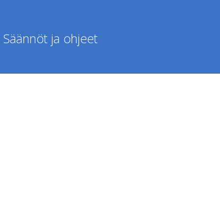
Säännöt ja ohjeet