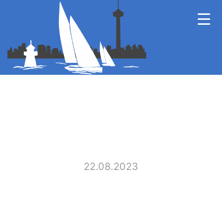
22.08.2023