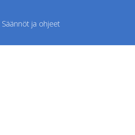
Säännöt ja ohjeet