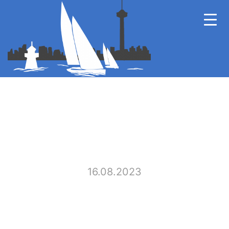
16.08.2023