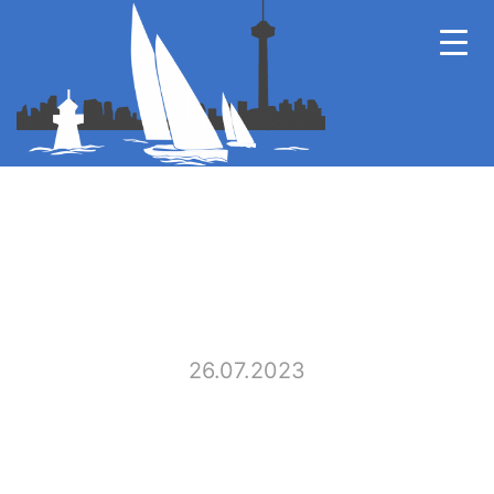
26.07.2023