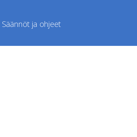
Säännöt ja ohjeet