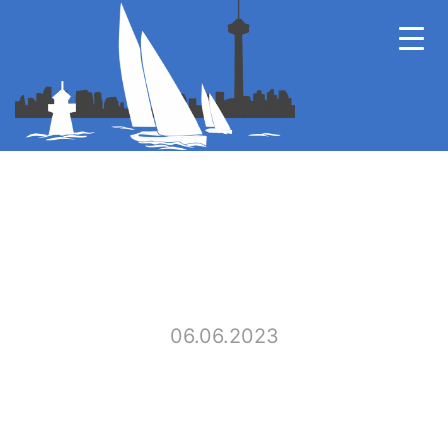
06.06.2023