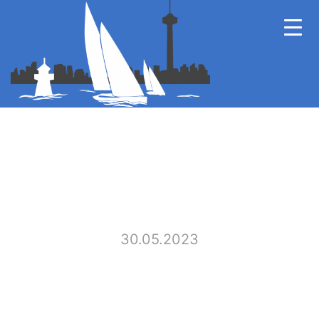
30.05.2023