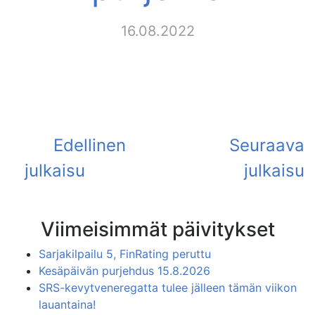
16.08.2022
Viimeisimmät päivitykset
Sarjakilpailu 5, FinRating peruttu
Kesäpäivän purjehdus 15.8.2026
SRS-kevytveneregatta tulee jälleen tämän viikon
lauantaina!