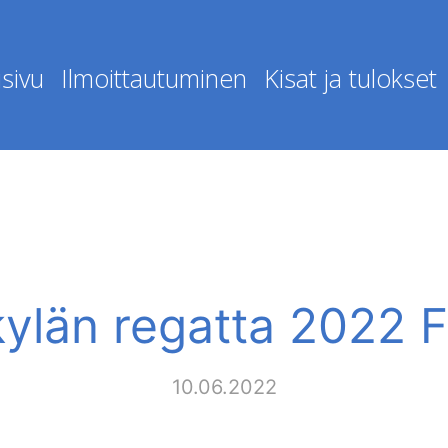
sivu
Ilmoittautuminen
Kisat ja tulokset
ylän regatta 2022 
10.06.2022