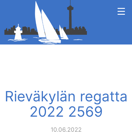
Rieväkylän regatta
2022 2569
10.06.2022