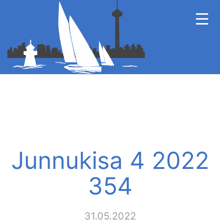
Junnukisa 4 2022
354
31.05.2022