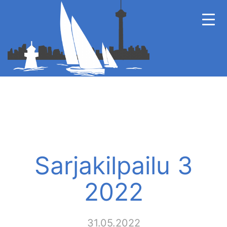
Sarjakilpailu 3
2022
31.05.2022