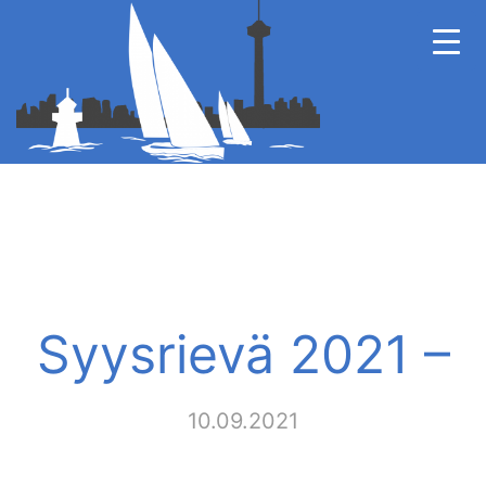
Syysrievä 2021 –
10.09.2021