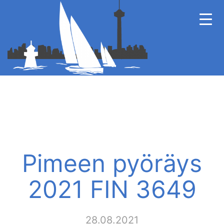
Pimeen pyöräys
2021 FIN 3649
28.08.2021