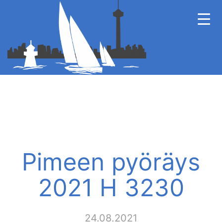
Pimeen pyöräys
2021 H 3230
24.08.2021