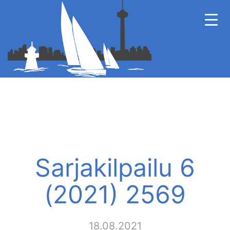
Sarjakilpailu 6
(2021) 2569
18.08.2021