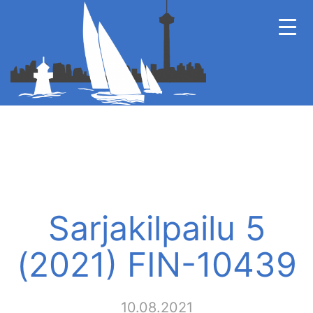
Sarjakilpailu 5
(2021) FIN-10439
10.08.2021