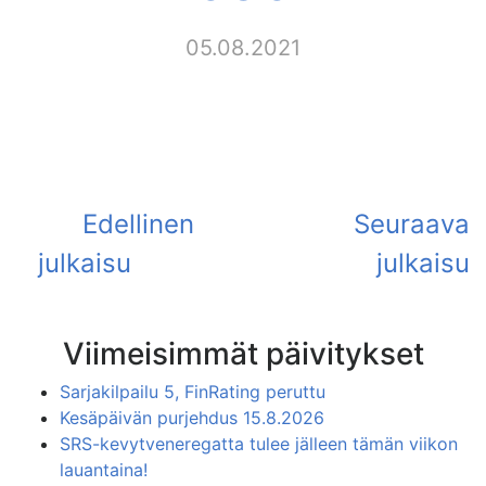
05.08.2021
Viimeisimmät päivitykset
Sarjakilpailu 5, FinRating peruttu
Kesäpäivän purjehdus 15.8.2026
SRS-kevytveneregatta tulee jälleen tämän viikon
lauantaina!