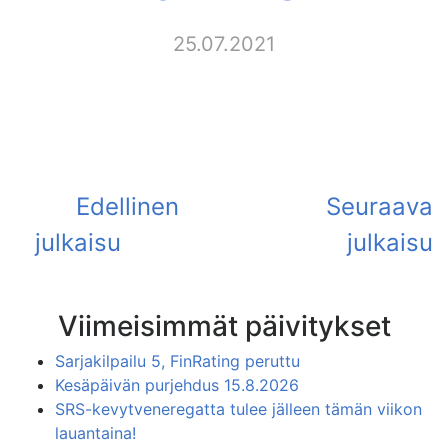
25.07.2021
Viimeisimmät päivitykset
Sarjakilpailu 5, FinRating peruttu
Kesäpäivän purjehdus 15.8.2026
SRS-kevytveneregatta tulee jälleen tämän viikon
lauantaina!