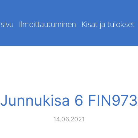
sivu
Ilmoittautuminen
Kisat ja tulokset
Junnukisa 6 FIN973
14.06.2021