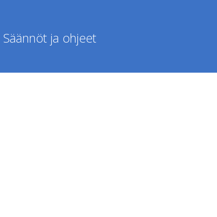
Säännöt ja ohjeet