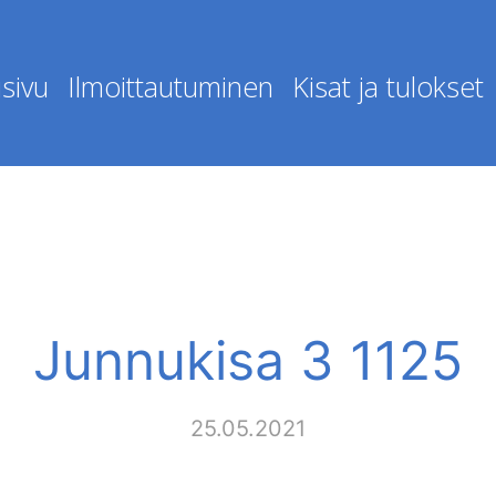
sivu
Ilmoittautuminen
Kisat ja tulokset
Junnukisa 3 1125
25.05.2021