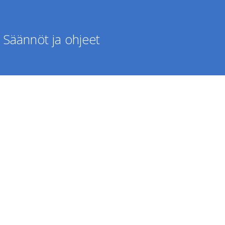
Säännöt ja ohjeet