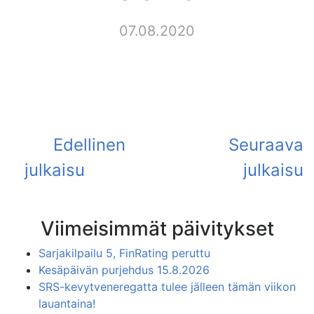
07.08.2020
Viimeisimmät päivitykset
Sarjakilpailu 5, FinRating peruttu
Kesäpäivän purjehdus 15.8.2026
SRS-kevytveneregatta tulee jälleen tämän viikon
lauantaina!