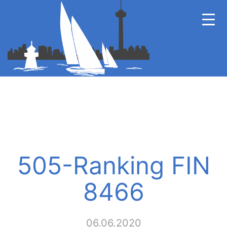
505-Ranking FIN
8466
06.06.2020