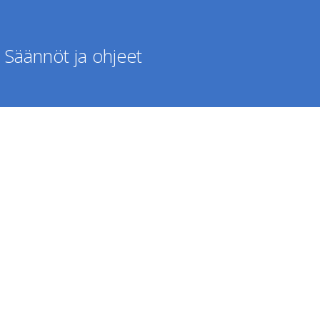
Säännöt ja ohjeet